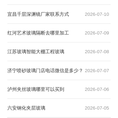
宜昌千层深渊镜厂家联系方式
2026-07-10
红河艺术玻璃隔断去哪里加工
2026-07-09
江苏玻璃智能大棚工程玻璃
2026-07-08
济宁喷砂玻璃门店电话微信是多少？
2026-07-07
泸州夹丝玻璃哪里可以买到
2026-07-06
六安钢化夹层玻璃
2026-07-05