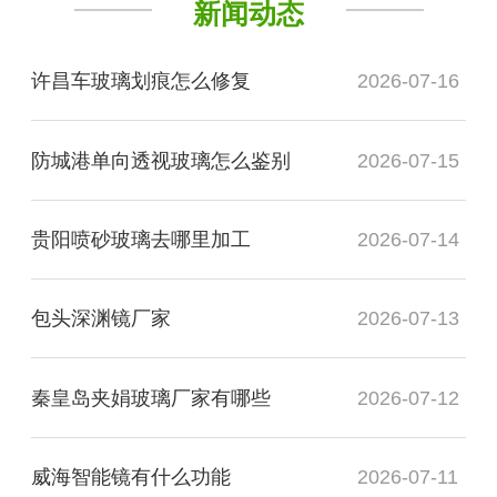
新闻动态
许昌车玻璃划痕怎么修复
2026-07-16
防城港单向透视玻璃怎么鉴别
2026-07-15
贵阳喷砂玻璃去哪里加工
2026-07-14
包头深渊镜厂家
2026-07-13
秦皇岛夹娟玻璃厂家有哪些
2026-07-12
威海智能镜有什么功能
2026-07-11