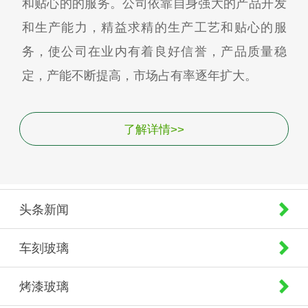
和贴心的的服务。公司依靠自身强大的产品开发
和生产能力，精益求精的生产工艺和贴心的服
务，使公司在业内有着良好信誉，产品质量稳
定，产能不断提高，市场占有率逐年扩大。
了解详情>>
头条新闻
车刻玻璃
烤漆玻璃