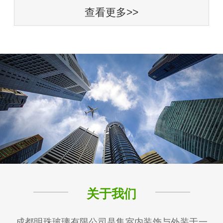
查看更多>>
关于我们
成都明珠玻璃有限公司是集室内装饰与外装于一