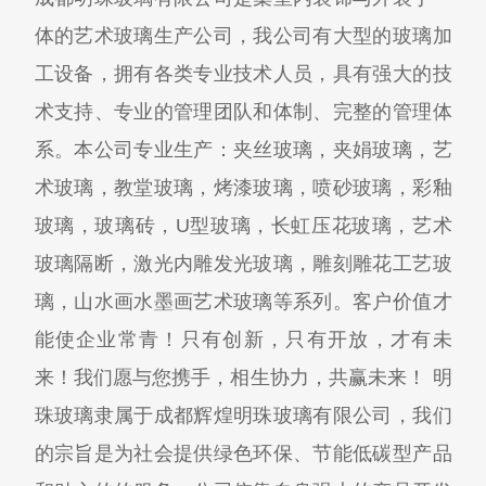
体的艺术玻璃生产公司，我公司有大型的玻璃加
工设备，拥有各类专业技术人员，具有强大的技
术支持、专业的管理团队和体制、完整的管理体
系。本公司专业生产：夹丝玻璃，夹娟玻璃，艺
术玻璃，教堂玻璃，烤漆玻璃，喷砂玻璃，彩釉
玻璃，玻璃砖，U型玻璃，长虹压花玻璃，艺术
玻璃隔断，激光内雕发光玻璃，雕刻雕花工艺玻
璃，山水画水墨画艺术玻璃等系列。客户价值才
能使企业常青！只有创新，只有开放，才有未
来！我们愿与您携手，相生协力，共赢未来！ 明
珠玻璃隶属于成都辉煌明珠玻璃有限公司，我们
的宗旨是为社会提供绿色环保、节能低碳型产品