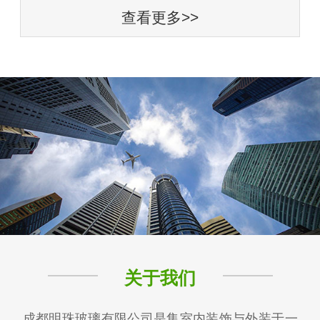
查看更多>>
关于我们
成都明珠玻璃有限公司是集室内装饰与外装于一