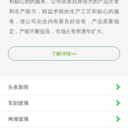
和贴心的的服务。公司依靠自身强大的产品开发
和生产能力，精益求精的生产工艺和贴心的服
务，使公司在业内有着良好信誉，产品质量稳
定，产能不断提高，市场占有率逐年扩大。
了解详情>>
头条新闻
车刻玻璃
烤漆玻璃