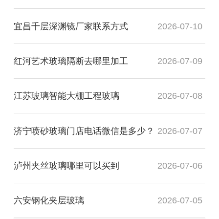
宜昌千层深渊镜厂家联系方式
2026-07-10
红河艺术玻璃隔断去哪里加工
2026-07-09
江苏玻璃智能大棚工程玻璃
2026-07-08
济宁喷砂玻璃门店电话微信是多少？
2026-07-07
泸州夹丝玻璃哪里可以买到
2026-07-06
六安钢化夹层玻璃
2026-07-05