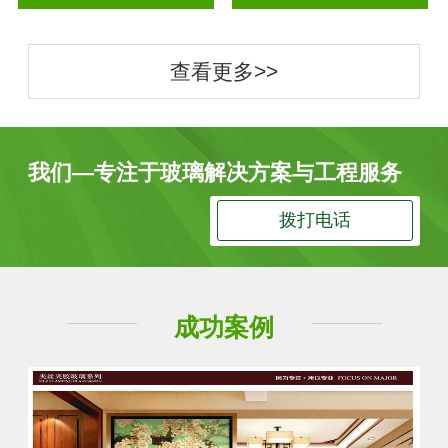
查看更多>>
我们—专注于玻璃解决方案与工程服务
拨打电话
成功案例