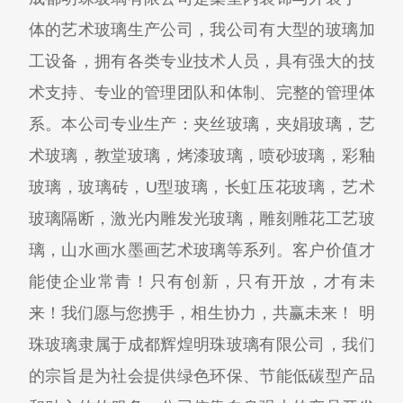
体的艺术玻璃生产公司，我公司有大型的玻璃加
工设备，拥有各类专业技术人员，具有强大的技
术支持、专业的管理团队和体制、完整的管理体
系。本公司专业生产：夹丝玻璃，夹娟玻璃，艺
术玻璃，教堂玻璃，烤漆玻璃，喷砂玻璃，彩釉
玻璃，玻璃砖，U型玻璃，长虹压花玻璃，艺术
玻璃隔断，激光内雕发光玻璃，雕刻雕花工艺玻
璃，山水画水墨画艺术玻璃等系列。客户价值才
能使企业常青！只有创新，只有开放，才有未
来！我们愿与您携手，相生协力，共赢未来！ 明
珠玻璃隶属于成都辉煌明珠玻璃有限公司，我们
的宗旨是为社会提供绿色环保、节能低碳型产品