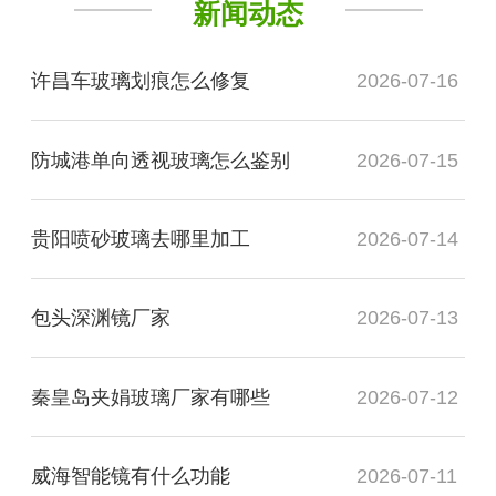
新闻动态
许昌车玻璃划痕怎么修复
2026-07-16
防城港单向透视玻璃怎么鉴别
2026-07-15
贵阳喷砂玻璃去哪里加工
2026-07-14
包头深渊镜厂家
2026-07-13
秦皇岛夹娟玻璃厂家有哪些
2026-07-12
威海智能镜有什么功能
2026-07-11