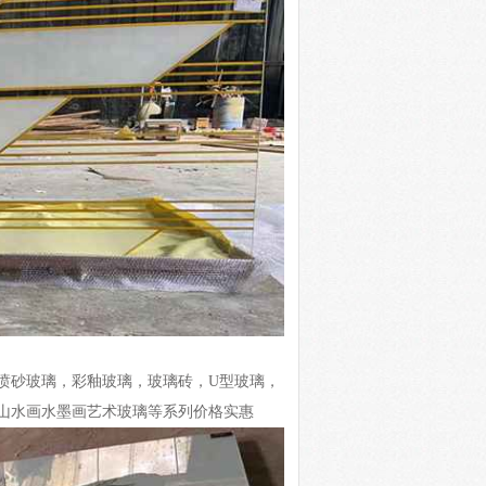
喷砂玻璃，彩釉玻璃，玻璃砖，U型玻璃，
山水画水墨画艺术玻璃等系列价格实惠