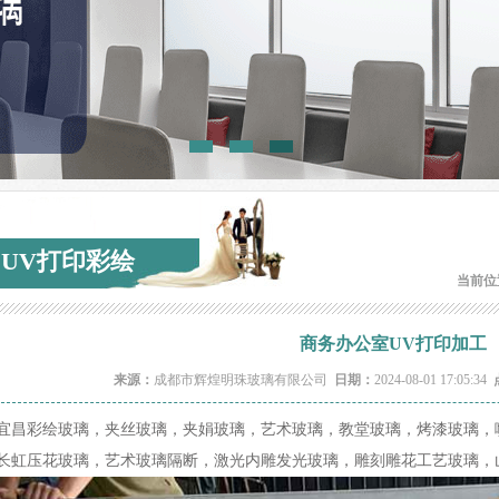
UV打印彩绘
当前位
商务办公室UV打印加工
来源：
成都市辉煌明珠玻璃有限公司
日期：
2024-08-01 17:05:34
宜昌彩绘玻璃，夹丝玻璃，夹娟玻璃，艺术玻璃，教堂玻璃，烤漆玻璃，
长虹压花玻璃，艺术玻璃隔断，激光内雕发光玻璃，雕刻雕花工艺玻璃，