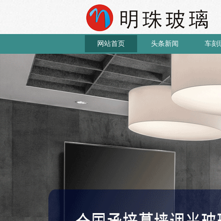
网站首页
头条新闻
车刻