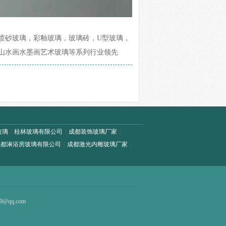
喷砂玻璃，彩釉玻璃，玻璃砖，U型玻璃，
山水画水墨画艺术玻璃等系列行业领先
玻璃
|
桂林玻璃有限公司
|
成都装饰玻璃厂家
|
成都淋浴房玻璃有限公司
|
成都激光内雕玻璃厂家
|
59@qq.com