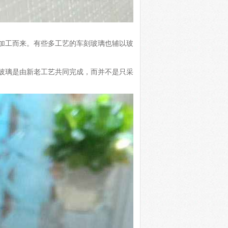
加工而来。有些多工艺的车刻玻璃也辅以玻
玻璃是由新老工艺共同完成，而并不是只采