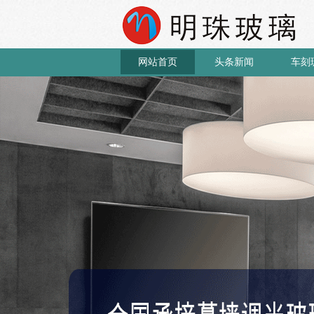
网站首页
头条新闻
车刻