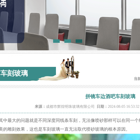
车刻玻璃
当
拼镜车边酒吧车刻玻璃
来源：
成都市辉煌明珠玻璃有限公司
日期：
2024-08-05 16:53:3
其中最大的问题就是不同深度同线条车刻，无法像喷砂那样可以在同一个
美的雕刻效果，这也是车刻玻璃一直无法取代喷砂玻璃的根本原因。