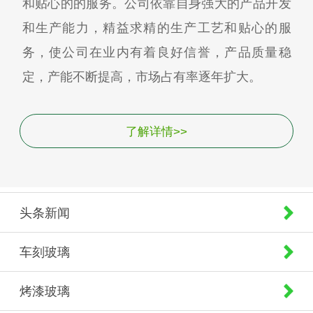
和贴心的的服务。公司依靠自身强大的产品开发
和生产能力，精益求精的生产工艺和贴心的服
务，使公司在业内有着良好信誉，产品质量稳
定，产能不断提高，市场占有率逐年扩大。
了解详情>>
头条新闻
车刻玻璃
烤漆玻璃