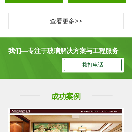
查看更多>>
我们—专注于玻璃解决方案与工程服务
拨打电话
成功案例