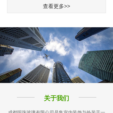
查看更多>>
关于我们
成都明珠玻璃有限公司是集室内装饰与外装于一