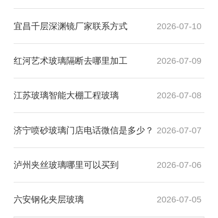
宜昌千层深渊镜厂家联系方式
2026-07-10
红河艺术玻璃隔断去哪里加工
2026-07-09
江苏玻璃智能大棚工程玻璃
2026-07-08
济宁喷砂玻璃门店电话微信是多少？
2026-07-07
泸州夹丝玻璃哪里可以买到
2026-07-06
六安钢化夹层玻璃
2026-07-05