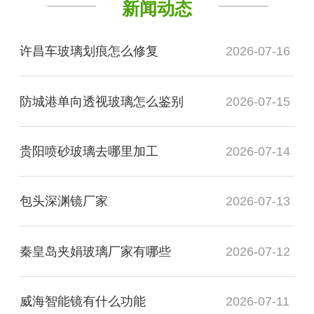
新闻动态
许昌车玻璃划痕怎么修复
2026-07-16
防城港单向透视玻璃怎么鉴别
2026-07-15
贵阳喷砂玻璃去哪里加工
2026-07-14
包头深渊镜厂家
2026-07-13
秦皇岛夹娟玻璃厂家有哪些
2026-07-12
威海智能镜有什么功能
2026-07-11