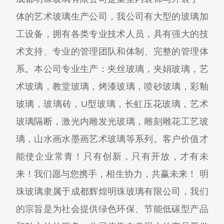
体的艺术玻璃生产公司，我公司有大型的玻璃加
工设备，拥有各类专业技术人员，具有强大的技
术支持、专业的管理团队和体制、完整的管理体
系。本公司专业生产：夹丝玻璃，夹娟玻璃，艺
术玻璃，教堂玻璃，烤漆玻璃，喷砂玻璃，彩釉
玻璃，玻璃砖，U型玻璃，长虹压花玻璃，艺术
玻璃隔断，激光内雕发光玻璃，雕刻雕花工艺玻
璃，山水画水墨画艺术玻璃等系列。客户价值才
能使企业常青！只有创新，只有开放，才有未
来！我们愿与您携手，相生协力，共赢未来！ 明
珠玻璃隶属于成都辉煌明珠玻璃有限公司，我们
的宗旨是为社会提供绿色环保、节能低碳型产品