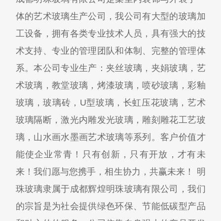
体的艺术玻璃生产公司，我公司有大型的玻璃加
工设备，拥有各类专业技术人员，具有强大的技
术支持、专业的管理团队和体制、完整的管理体
系。本公司专业生产：夹丝玻璃，夹娟玻璃，艺
术玻璃，教堂玻璃，烤漆玻璃，喷砂玻璃，彩釉
玻璃，玻璃砖，U型玻璃，长虹压花玻璃，艺术
玻璃隔断，激光内雕发光玻璃，雕刻雕花工艺玻
璃，山水画水墨画艺术玻璃等系列。客户价值才
能使企业常青！只有创新，只有开放，才有未
来！我们愿与您携手，相生协力，共赢未来！ 明
珠玻璃隶属于成都辉煌明珠玻璃有限公司，我们
的宗旨是为社会提供绿色环保、节能低碳型产品