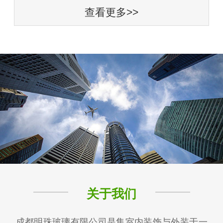
查看更多>>
关于我们
成都明珠玻璃有限公司是集室内装饰与外装于一