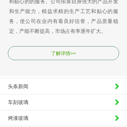
和贴心的的服务。公司依靠自身强大的产品开发
和生产能力，精益求精的生产工艺和贴心的服
务，使公司在业内有着良好信誉，产品质量稳
定，产能不断提高，市场占有率逐年扩大。
了解详情>>
头条新闻
车刻玻璃
烤漆玻璃