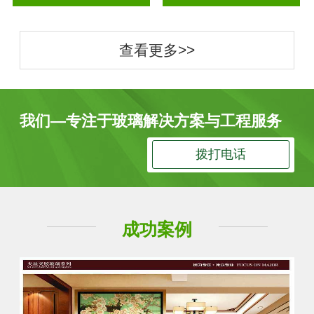
查看更多>>
我们—专注于玻璃解决方案与工程服务
拨打电话
成功案例