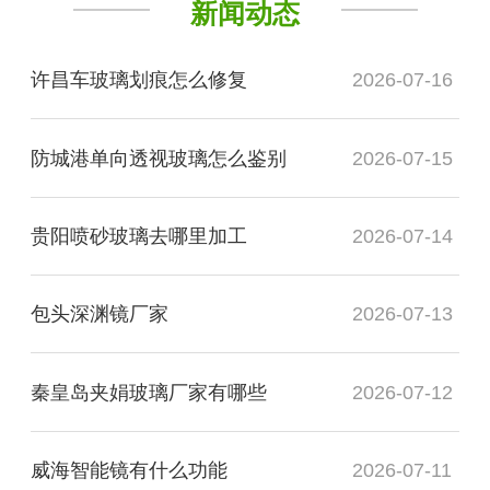
新闻动态
许昌车玻璃划痕怎么修复
2026-07-16
防城港单向透视玻璃怎么鉴别
2026-07-15
贵阳喷砂玻璃去哪里加工
2026-07-14
包头深渊镜厂家
2026-07-13
秦皇岛夹娟玻璃厂家有哪些
2026-07-12
威海智能镜有什么功能
2026-07-11