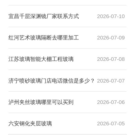
宜昌千层深渊镜厂家联系方式
2026-07-10
红河艺术玻璃隔断去哪里加工
2026-07-09
江苏玻璃智能大棚工程玻璃
2026-07-08
济宁喷砂玻璃门店电话微信是多少？
2026-07-07
泸州夹丝玻璃哪里可以买到
2026-07-06
六安钢化夹层玻璃
2026-07-05