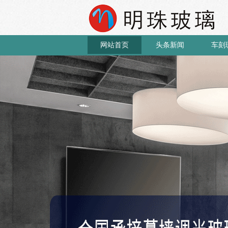
网站首页
头条新闻
车刻