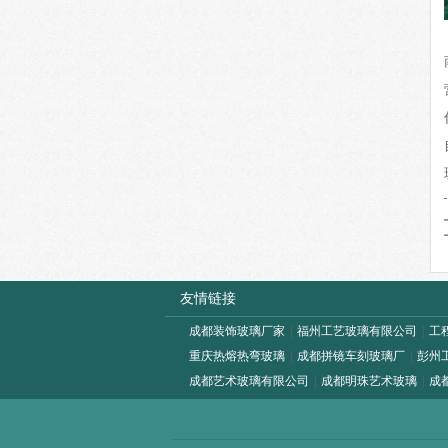
友情链接
成都装饰玻璃厂家
|
福州工艺玻璃有限公司
|
工
重庆热熔热弯玻璃
|
成都拼镜车刻玻璃厂
|
彭州
成都艺术玻璃有限公司
|
成都明珠艺术玻璃
|
成