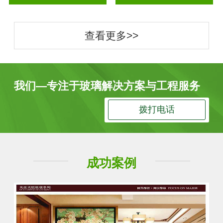
查看更多>>
我们—专注于玻璃解决方案与工程服务
拨打电话
成功案例