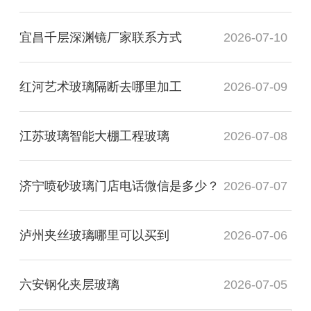
宜昌千层深渊镜厂家联系方式
2026-07-10
红河艺术玻璃隔断去哪里加工
2026-07-09
江苏玻璃智能大棚工程玻璃
2026-07-08
济宁喷砂玻璃门店电话微信是多少？
2026-07-07
泸州夹丝玻璃哪里可以买到
2026-07-06
六安钢化夹层玻璃
2026-07-05