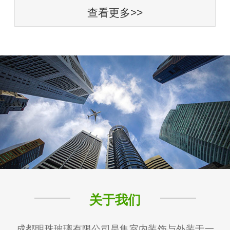
查看更多>>
关于我们
成都明珠玻璃有限公司是集室内装饰与外装于一