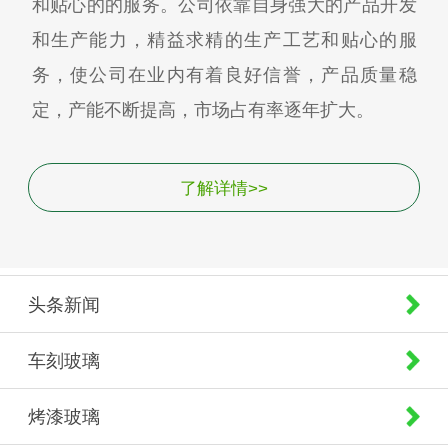
和贴心的的服务。公司依靠自身强大的产品开发
和生产能力，精益求精的生产工艺和贴心的服
务，使公司在业内有着良好信誉，产品质量稳
定，产能不断提高，市场占有率逐年扩大。
了解详情>>
头条新闻
车刻玻璃
烤漆玻璃