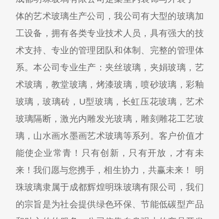
体的艺术玻璃生产公司，我公司有大型的玻璃加
工设备，拥有各类专业技术人员，具有强大的技
术支持、专业的管理团队和体制、完整的管理体
系。本公司专业生产：夹丝玻璃，夹娟玻璃，艺
术玻璃，教堂玻璃，烤漆玻璃，喷砂玻璃，彩釉
玻璃，玻璃砖，U型玻璃，长虹压花玻璃，艺术
玻璃隔断，激光内雕发光玻璃，雕刻雕花工艺玻
璃，山水画水墨画艺术玻璃等系列。客户价值才
能使企业常青！只有创新，只有开放，才有未
来！我们愿与您携手，相生协力，共赢未来！ 明
珠玻璃隶属于成都辉煌明珠玻璃有限公司，我们
的宗旨是为社会提供绿色环保、节能低碳型产品