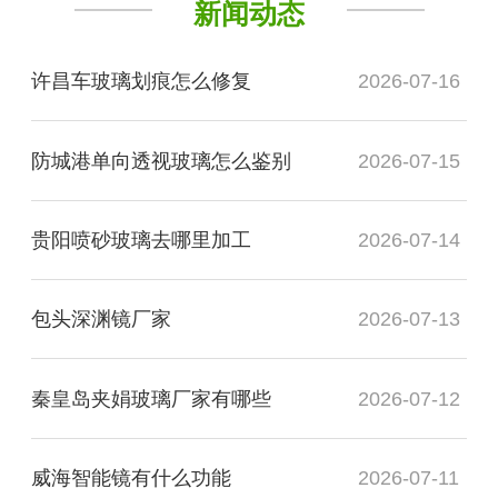
新闻动态
许昌车玻璃划痕怎么修复
2026-07-16
防城港单向透视玻璃怎么鉴别
2026-07-15
贵阳喷砂玻璃去哪里加工
2026-07-14
包头深渊镜厂家
2026-07-13
秦皇岛夹娟玻璃厂家有哪些
2026-07-12
威海智能镜有什么功能
2026-07-11