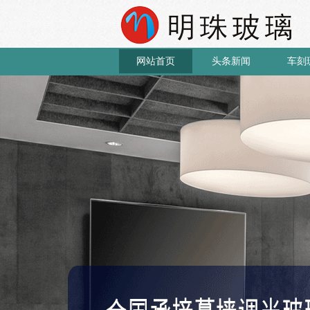
网站首页
头条新闻
车刻