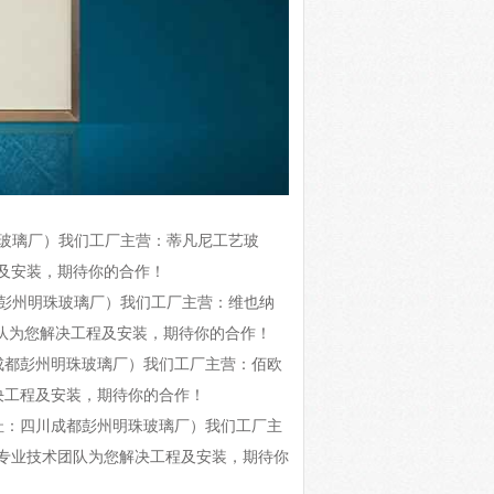
州明珠玻璃厂）我们工厂主营：蒂凡尼工艺玻
及安装，期待你的合作！
川成都彭州明珠玻璃厂）我们工厂主营：维也纳
团队为您解决工程及安装，期待你的合作！
址：四川成都彭州明珠玻璃厂）我们工厂主营：佰欧
决工程及安装，期待你的合作！
025地址：四川成都彭州明珠玻璃厂）我们工厂主
专业技术团队为您解决工程及安装，期待你