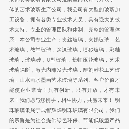
体的艺术玻璃生产公司，我公司有大型的玻璃加
工设备，拥有各类专业技术人员，具有强大的技
术支持、专业的管理团队和体制、完整的管理体
系。本公司专业生产：夹丝玻璃，夹娟玻璃，艺
术玻璃，教堂玻璃，烤漆玻璃，喷砂玻璃，彩釉
玻璃，玻璃砖，U型玻璃，长虹压花玻璃，艺术
玻璃隔断，激光内雕发光玻璃，雕刻雕花工艺玻
璃，山水画水墨画艺术玻璃等系列。客户价值才
能使企业常青！只有创新，只有开放，才有未
来！我们愿与您携手，相生协力，共赢未来！ 明
珠玻璃隶属于成都辉煌明珠玻璃有限公司，我们
的宗旨是为社会提供绿色环保、节能低碳型产品