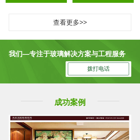
查看更多>>
我们—专注于玻璃解决方案与工程服务
拨打电话
成功案例