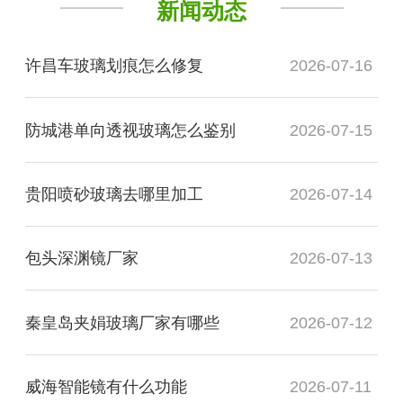
新闻动态
许昌车玻璃划痕怎么修复
2026-07-16
防城港单向透视玻璃怎么鉴别
2026-07-15
贵阳喷砂玻璃去哪里加工
2026-07-14
包头深渊镜厂家
2026-07-13
秦皇岛夹娟玻璃厂家有哪些
2026-07-12
威海智能镜有什么功能
2026-07-11