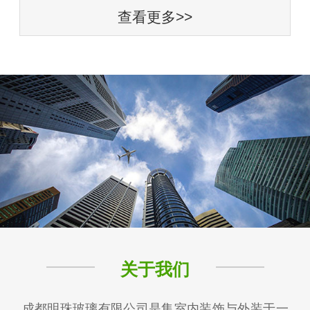
查看更多>>
关于我们
成都明珠玻璃有限公司是集室内装饰与外装于一