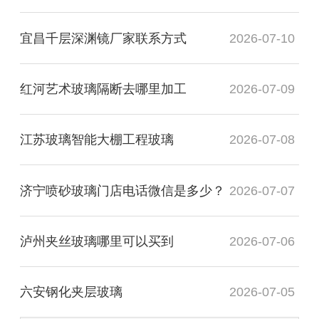
宜昌千层深渊镜厂家联系方式
2026-07-10
红河艺术玻璃隔断去哪里加工
2026-07-09
江苏玻璃智能大棚工程玻璃
2026-07-08
济宁喷砂玻璃门店电话微信是多少？
2026-07-07
泸州夹丝玻璃哪里可以买到
2026-07-06
六安钢化夹层玻璃
2026-07-05