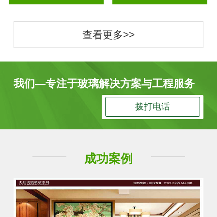
查看更多>>
我们—专注于玻璃解决方案与工程服务
拨打电话
成功案例