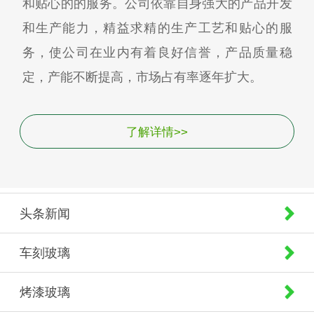
和贴心的的服务。公司依靠自身强大的产品开发
和生产能力，精益求精的生产工艺和贴心的服
务，使公司在业内有着良好信誉，产品质量稳
定，产能不断提高，市场占有率逐年扩大。
了解详情>>
头条新闻
车刻玻璃
烤漆玻璃