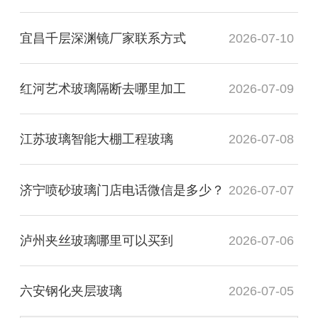
宜昌千层深渊镜厂家联系方式
2026-07-10
红河艺术玻璃隔断去哪里加工
2026-07-09
江苏玻璃智能大棚工程玻璃
2026-07-08
济宁喷砂玻璃门店电话微信是多少？
2026-07-07
泸州夹丝玻璃哪里可以买到
2026-07-06
六安钢化夹层玻璃
2026-07-05