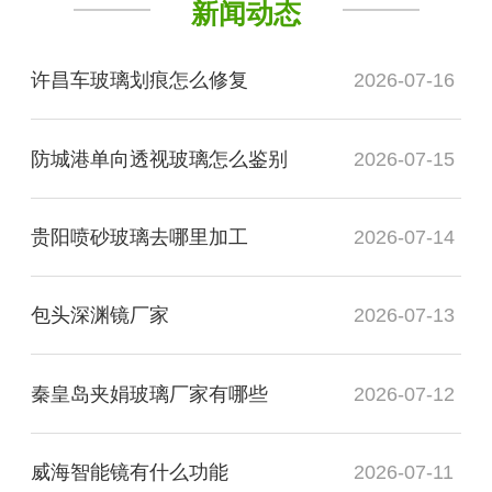
新闻动态
许昌车玻璃划痕怎么修复
2026-07-16
防城港单向透视玻璃怎么鉴别
2026-07-15
贵阳喷砂玻璃去哪里加工
2026-07-14
包头深渊镜厂家
2026-07-13
秦皇岛夹娟玻璃厂家有哪些
2026-07-12
威海智能镜有什么功能
2026-07-11