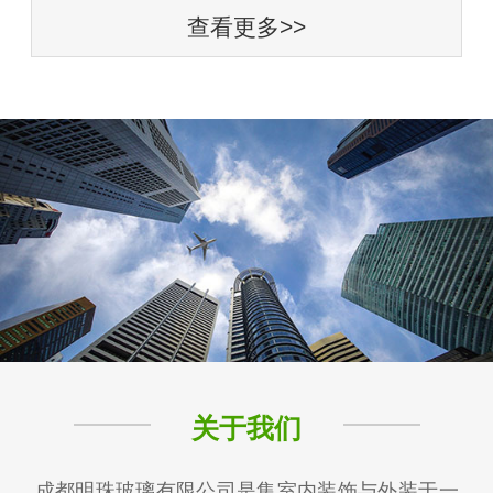
查看更多>>
关于我们
成都明珠玻璃有限公司是集室内装饰与外装于一