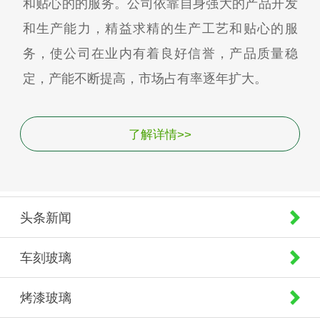
和贴心的的服务。公司依靠自身强大的产品开发
和生产能力，精益求精的生产工艺和贴心的服
务，使公司在业内有着良好信誉，产品质量稳
定，产能不断提高，市场占有率逐年扩大。
了解详情>>
头条新闻
车刻玻璃
烤漆玻璃