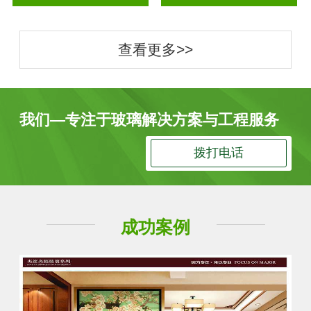
查看更多>>
我们—专注于玻璃解决方案与工程服务
拨打电话
成功案例