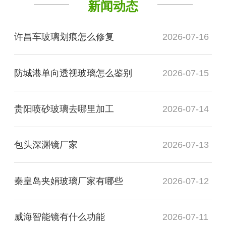
新闻动态
许昌车玻璃划痕怎么修复
2026-07-16
防城港单向透视玻璃怎么鉴别
2026-07-15
贵阳喷砂玻璃去哪里加工
2026-07-14
包头深渊镜厂家
2026-07-13
秦皇岛夹娟玻璃厂家有哪些
2026-07-12
威海智能镜有什么功能
2026-07-11