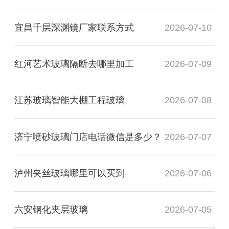
宜昌千层深渊镜厂家联系方式
2026-07-10
红河艺术玻璃隔断去哪里加工
2026-07-09
江苏玻璃智能大棚工程玻璃
2026-07-08
济宁喷砂玻璃门店电话微信是多少？
2026-07-07
泸州夹丝玻璃哪里可以买到
2026-07-06
六安钢化夹层玻璃
2026-07-05