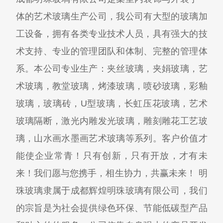
体的艺术玻璃生产公司，我公司有大型的玻璃加
工设备，拥有各类专业技术人员，具有强大的技
术支持、专业的管理团队和体制、完整的管理体
系。本公司专业生产：夹丝玻璃，夹娟玻璃，艺
术玻璃，教堂玻璃，烤漆玻璃，喷砂玻璃，彩釉
玻璃，玻璃砖，U型玻璃，长虹压花玻璃，艺术
玻璃隔断，激光内雕发光玻璃，雕刻雕花工艺玻
璃，山水画水墨画艺术玻璃等系列。客户价值才
能使企业常青！只有创新，只有开放，才有未
来！我们愿与您携手，相生协力，共赢未来！ 明
珠玻璃隶属于成都辉煌明珠玻璃有限公司，我们
的宗旨是为社会提供绿色环保、节能低碳型产品