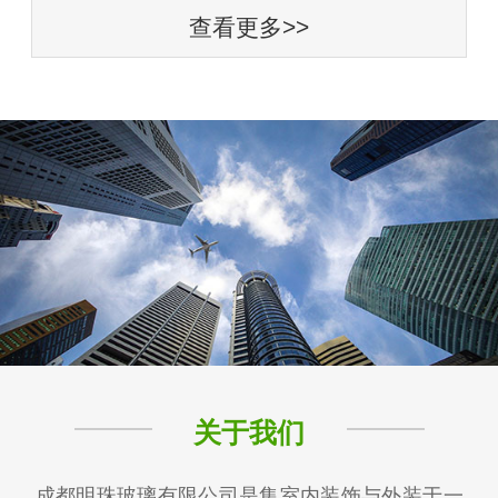
查看更多>>
关于我们
成都明珠玻璃有限公司是集室内装饰与外装于一