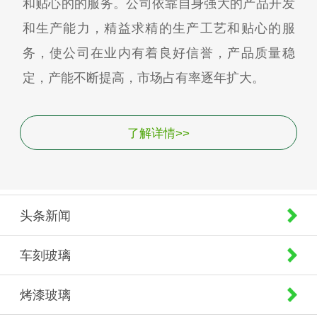
和贴心的的服务。公司依靠自身强大的产品开发
和生产能力，精益求精的生产工艺和贴心的服
务，使公司在业内有着良好信誉，产品质量稳
定，产能不断提高，市场占有率逐年扩大。
了解详情>>
头条新闻
车刻玻璃
烤漆玻璃