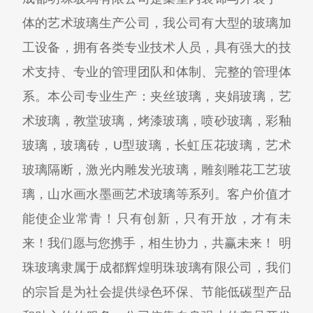
体的艺术玻璃生产公司，我公司有大型的玻璃加
工设备，拥有各类专业技术人员，具有强大的技
术支持、专业的管理团队和体制、完整的管理体
系。本公司专业生产：夹丝玻璃，夹娟玻璃，艺
术玻璃，教堂玻璃，烤漆玻璃，喷砂玻璃，彩釉
玻璃，玻璃砖，U型玻璃，长虹压花玻璃，艺术
玻璃隔断，激光内雕发光玻璃，雕刻雕花工艺玻
璃，山水画水墨画艺术玻璃等系列。客户价值才
能使企业常青！只有创新，只有开放，才有未
来！我们愿与您携手，相生协力，共赢未来！ 明
珠玻璃隶属于成都辉煌明珠玻璃有限公司，我们
的宗旨是为社会提供绿色环保、节能低碳型产品