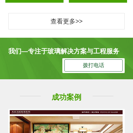
查看更多>>
我们—专注于玻璃解决方案与工程服务
拨打电话
成功案例