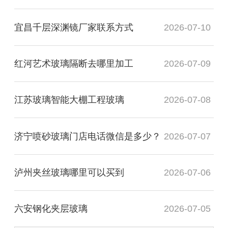
宜昌千层深渊镜厂家联系方式
2026-07-10
红河艺术玻璃隔断去哪里加工
2026-07-09
江苏玻璃智能大棚工程玻璃
2026-07-08
济宁喷砂玻璃门店电话微信是多少？
2026-07-07
泸州夹丝玻璃哪里可以买到
2026-07-06
六安钢化夹层玻璃
2026-07-05