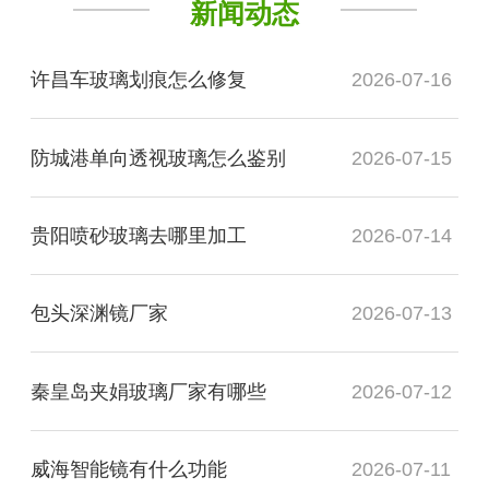
新闻动态
许昌车玻璃划痕怎么修复
2026-07-16
防城港单向透视玻璃怎么鉴别
2026-07-15
贵阳喷砂玻璃去哪里加工
2026-07-14
包头深渊镜厂家
2026-07-13
秦皇岛夹娟玻璃厂家有哪些
2026-07-12
威海智能镜有什么功能
2026-07-11